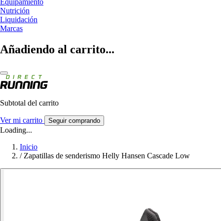
Equipamiento
Nutrición
Liquidación
Marcas
Añadiendo al carrito...
Subtotal del carrito
Ver mi carrito
Seguir comprando
Loading...
Inicio
/
Zapatillas de senderismo Helly Hansen Cascade Low