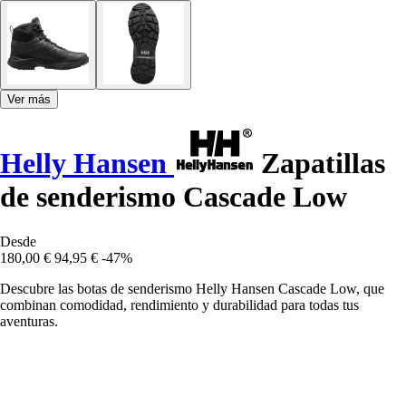
Ver más
Helly Hansen
Zapatillas
de senderismo Cascade Low
Desde
180,00 €
94,95 €
-47%
Descubre las botas de senderismo Helly Hansen Cascade Low, que
combinan comodidad, rendimiento y durabilidad para todas tus
aventuras.