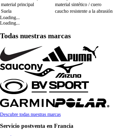
material principal
material sintético / cuero
Suela
caucho resistente a la abrasión
Loading...
Loading...
Todas nuestras marcas
Descubre todas nuestras marcas
Servicio postventa en Francia