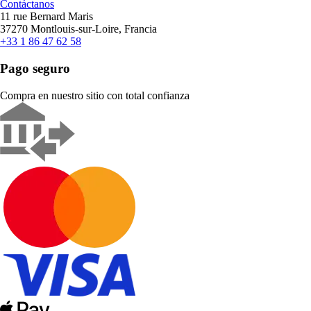
Contáctanos
11 rue Bernard Maris
37270 Montlouis-sur-Loire, Francia
+33 1 86 47 62 58
Pago seguro
Compra en nuestro sitio con total confianza