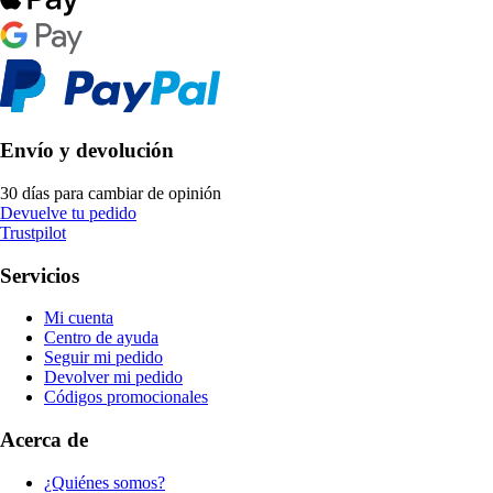
Envío y devolución
30 días para cambiar de opinión
Devuelve tu pedido
Trustpilot
Servicios
Mi cuenta
Centro de ayuda
Seguir mi pedido
Devolver mi pedido
Códigos promocionales
Acerca de
¿Quiénes somos?