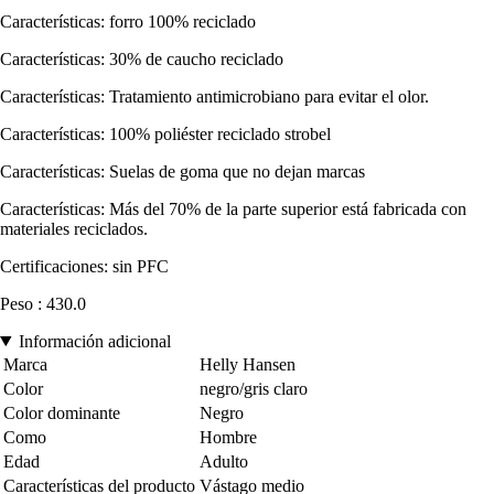
Características: forro 100% reciclado
Características: 30% de caucho reciclado
Características: Tratamiento antimicrobiano para evitar el olor.
Características: 100% poliéster reciclado strobel
Características: Suelas de goma que no dejan marcas
Características: Más del 70% de la parte superior está fabricada con
materiales reciclados.
Certificaciones: sin PFC
Peso : 430.0
Información adicional
Marca
Helly Hansen
Color
negro/gris claro
Color dominante
Negro
Como
Hombre
Edad
Adulto
Características del producto
Vástago medio