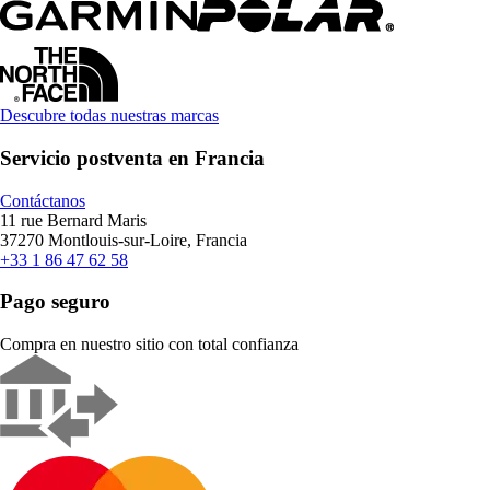
Descubre todas nuestras marcas
Servicio postventa en Francia
Contáctanos
11 rue Bernard Maris
37270 Montlouis-sur-Loire, Francia
+33 1 86 47 62 58
Pago seguro
Compra en nuestro sitio con total confianza