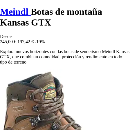
Meindl
Botas de montaña
Kansas GTX
Desde
245,00 €
197,42 €
-19%
Explora nuevos horizontes con las botas de senderismo Meindl Kansas
GTX, que combinan comodidad, protección y rendimiento en todo
tipo de terreno.