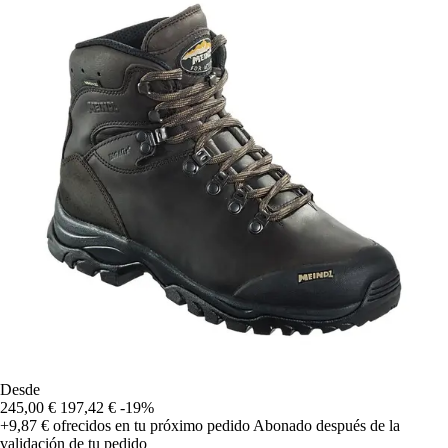
Desde
245,00 €
197,42 €
-19%
+9,87 €
ofrecidos en tu próximo pedido
Abonado después de la
validación de tu pedido