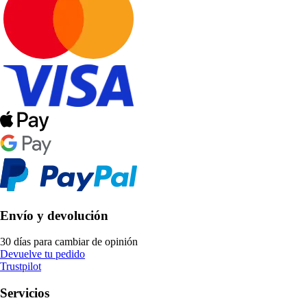
Envío y devolución
30 días para cambiar de opinión
Devuelve tu pedido
Trustpilot
Servicios