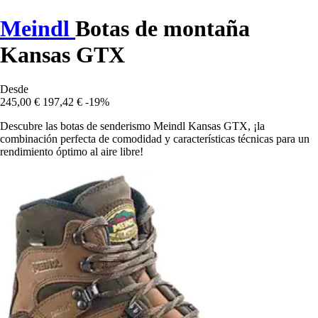
Meindl
Botas de montaña
Kansas GTX
Desde
245,00 €
197,42 €
-19%
Descubre las botas de senderismo Meindl Kansas GTX, ¡la
combinación perfecta de comodidad y características técnicas para un
rendimiento óptimo al aire libre!