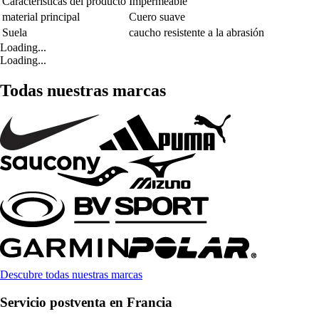
Características del producto
Impermeable
material principal
Cuero suave
Suela
caucho resistente a la abrasión
Loading...
Loading...
Todas nuestras marcas
Descubre todas nuestras marcas
Servicio postventa en Francia