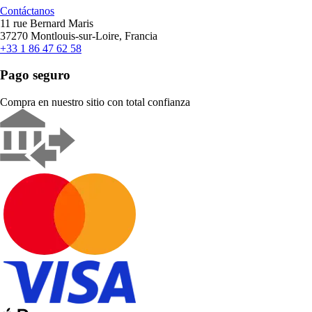
Contáctanos
11 rue Bernard Maris
37270 Montlouis-sur-Loire, Francia
+33 1 86 47 62 58
Pago seguro
Compra en nuestro sitio con total confianza