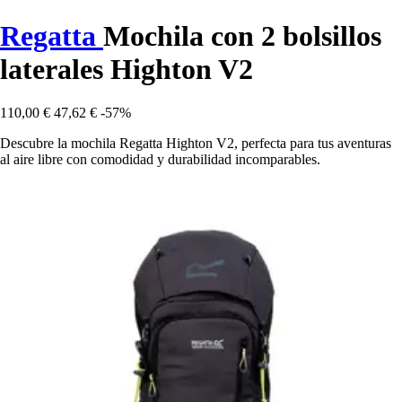
Regatta
Mochila con 2 bolsillos
laterales Highton V2
110,00 €
47,62 €
-57%
Descubre la mochila Regatta Highton V2, perfecta para tus aventuras
al aire libre con comodidad y durabilidad incomparables.