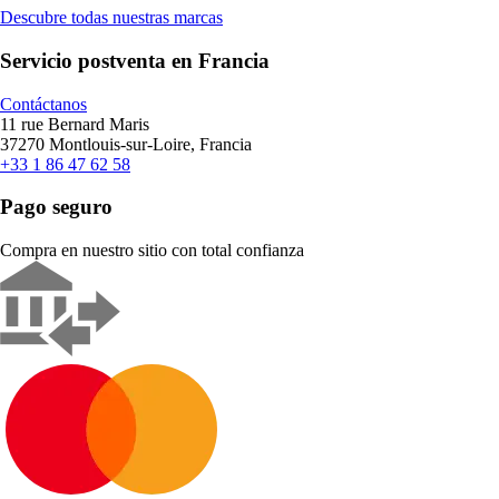
Descubre todas nuestras marcas
Servicio postventa en Francia
Contáctanos
11 rue Bernard Maris
37270 Montlouis-sur-Loire, Francia
+33 1 86 47 62 58
Pago seguro
Compra en nuestro sitio con total confianza