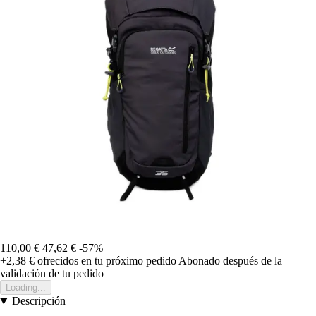
110,00 €
47,62 €
-57%
+2,38 €
ofrecidos en tu próximo pedido
Abonado después de la
validación de tu pedido
Loading...
Descripción