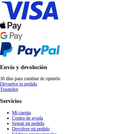
Envío y devolución
30 días para cambiar de opinión
Devuelve tu pedido
Trustpilot
Servicios
Mi cuenta
Centro de ayuda
Seguir mi pedido
Devolver mi pedido