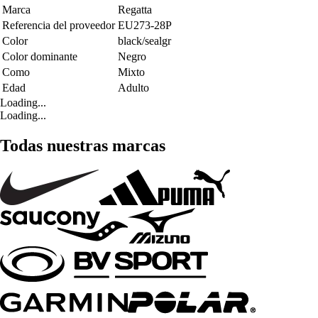
Marca
Regatta
Referencia del proveedor
EU273-28P
Color
black/sealgr
Color dominante
Negro
Como
Mixto
Edad
Adulto
Loading...
Loading...
Todas nuestras marcas