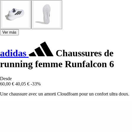
Ver más
adidas
Chaussures de
running femme Runfalcon 6
Desde
60,00 €
40,05 €
-33%
Une chaussure avec un amorti Cloudfoam pour un confort ultra doux.