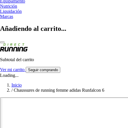
Equipamiento
Nutrición
Liquidación
Marcas
Añadiendo al carrito...
Subtotal del carrito
Ver mi carrito
Seguir comprando
Loading...
Inicio
/
Chaussures de running femme adidas Runfalcon 6