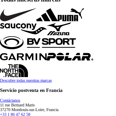
Descubre todas nuestras marcas
Servicio postventa en Francia
Contáctanos
11 rue Bernard Maris
37270 Montlouis-sur-Loire, Francia
+33 1 86 47 62 58