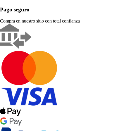
Pago seguro
Compra en nuestro sitio con total confianza