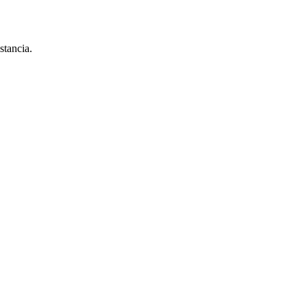
stancia.