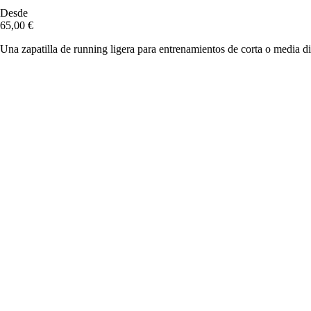
Desde
65,00 €
Una zapatilla de running ligera para entrenamientos de corta o media di