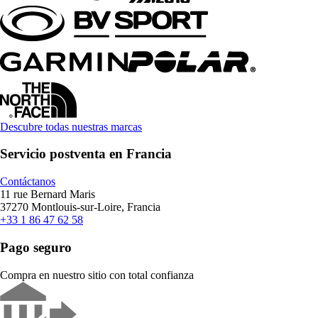
Descubre todas nuestras marcas
Servicio postventa en Francia
Contáctanos
11 rue Bernard Maris
37270 Montlouis-sur-Loire, Francia
+33 1 86 47 62 58
Pago seguro
Compra en nuestro sitio con total confianza