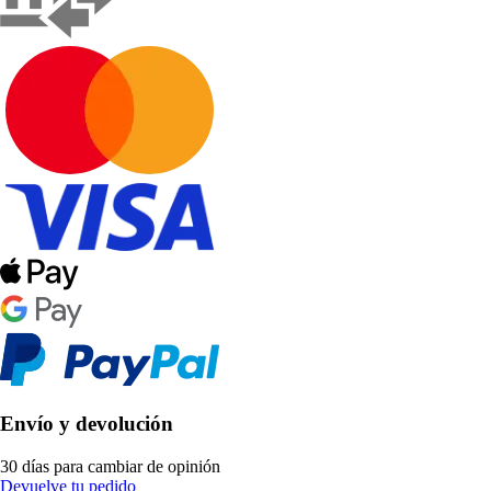
Envío y devolución
30 días para cambiar de opinión
Devuelve tu pedido