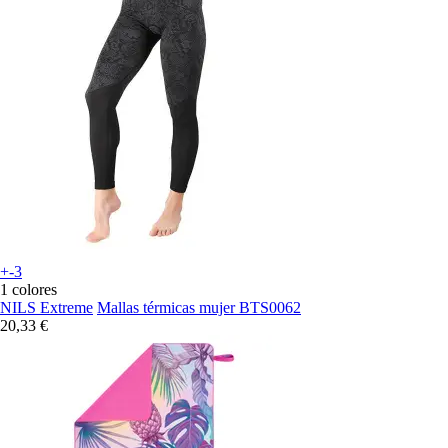
+-3
1 colores
NILS Extreme
Mallas térmicas mujer BTS0062
20,33 €