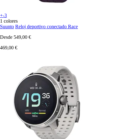
+-3
1 colores
Suunto
Reloj deportivo conectado Race
Desde
549,00 €
469,00 €