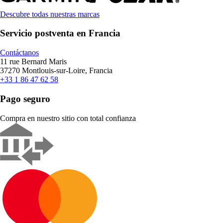
Descubre todas nuestras marcas
Servicio postventa en Francia
Contáctanos
11 rue Bernard Maris
37270 Montlouis-sur-Loire, Francia
+33 1 86 47 62 58
Pago seguro
Compra en nuestro sitio con total confianza