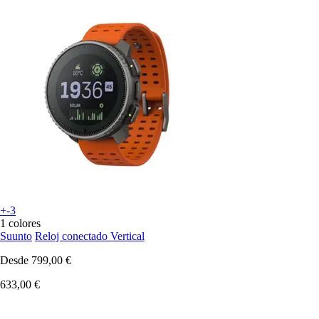
+-3
1 colores
Suunto
Reloj conectado Vertical
Desde
799,00 €
633,00 €