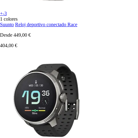
+-3
1 colores
Suunto
Reloj deportivo conectado Race
Desde
449,00 €
404,00 €