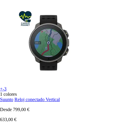
+-3
1 colores
Suunto
Reloj conectado Vertical
Desde
799,00 €
633,00 €