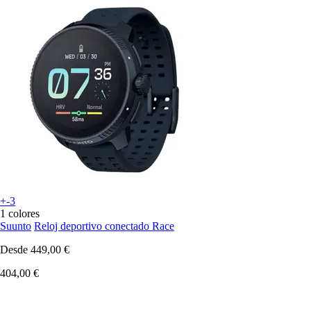
+-3
1 colores
Suunto
Reloj deportivo conectado Race
Desde
449,00 €
404,00 €