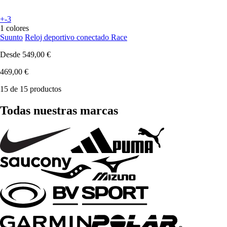
+-3
1 colores
Suunto
Reloj deportivo conectado Race
Desde
549,00 €
469,00 €
15 de 15 productos
Todas nuestras marcas