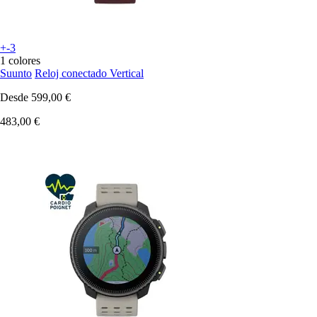
+-3
1 colores
Suunto
Reloj conectado Vertical
Desde
599,00 €
483,00 €