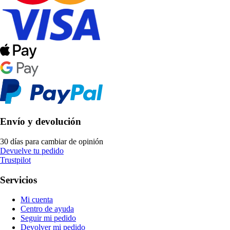
Envío y devolución
30 días para cambiar de opinión
Devuelve tu pedido
Trustpilot
Servicios
Mi cuenta
Centro de ayuda
Seguir mi pedido
Devolver mi pedido