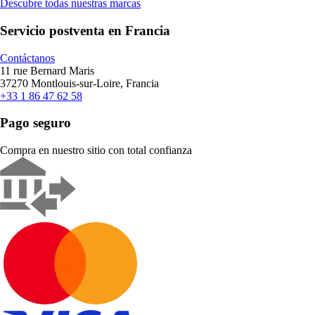
Descubre todas nuestras marcas
Servicio postventa en Francia
Contáctanos
11 rue Bernard Maris
37270 Montlouis-sur-Loire, Francia
+33 1 86 47 62 58
Pago seguro
Compra en nuestro sitio con total confianza