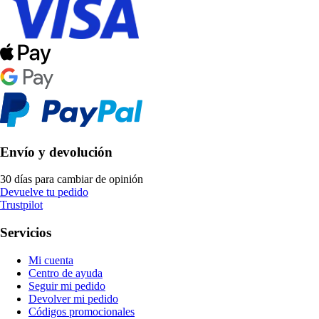
Envío y devolución
30 días para cambiar de opinión
Devuelve tu pedido
Trustpilot
Servicios
Mi cuenta
Centro de ayuda
Seguir mi pedido
Devolver mi pedido
Códigos promocionales