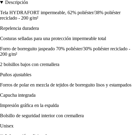
Descripción
Tela HYDRAFORT impermeable, 62% poliéster/38% poliéster
reciclado - 200 g/m²
Repelencia duradera
Costuras selladas para una protección impermeable total
Forro de borreguito jaspeado 70% poliéster/30% poliéster reciclado -
200 g/m²
2 bolsillos bajos con cremallera
Puños ajustables
Forros de polar en mezcla de tejidos de borreguito lisos y estampados
Capucha integrada
Impresión gráfica en la espalda
Bolsillo de seguridad interior con cremallera
Unisex