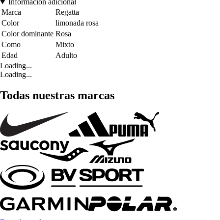
Información adicional
Marca
Regatta
Color
limonada rosa
Color dominante
Rosa
Como
Mixto
Edad
Adulto
Loading...
Loading...
Todas nuestras marcas