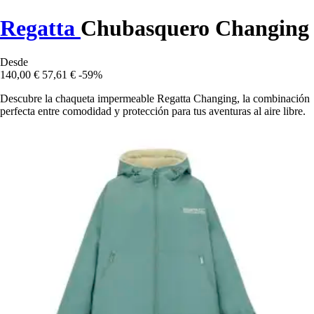
Regatta
Chubasquero Changing
Desde
140,00 €
57,61 €
-59%
Descubre la chaqueta impermeable Regatta Changing, la combinación
perfecta entre comodidad y protección para tus aventuras al aire libre.