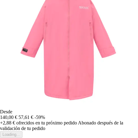
Desde
140,00 €
57,61 €
-59%
+2,88 €
ofrecidos en tu próximo pedido
Abonado después de la
validación de tu pedido
Loading...