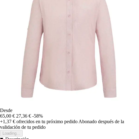
Desde
65,00 €
27,36 €
-58%
+1,37 €
ofrecidos en tu próximo pedido
Abonado después de la
validación de tu pedido
Loading...