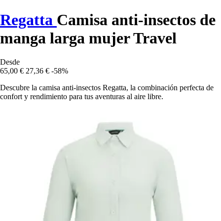
Regatta
Camisa anti-insectos de
manga larga mujer Travel
Desde
65,00 €
27,36 €
-58%
Descubre la camisa anti-insectos Regatta, la combinación perfecta de
confort y rendimiento para tus aventuras al aire libre.