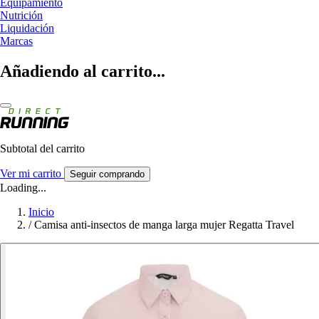
Equipamiento
Nutrición
Liquidación
Marcas
Añadiendo al carrito...
Subtotal del carrito
Ver mi carrito
Seguir comprando
Loading...
Inicio
/
Camisa anti-insectos de manga larga mujer Regatta Travel