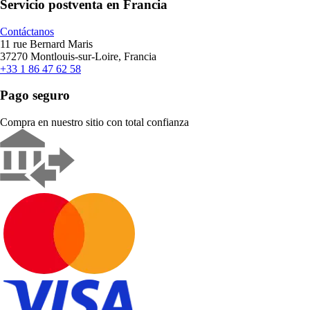
Servicio postventa en Francia
Contáctanos
11 rue Bernard Maris
37270 Montlouis-sur-Loire, Francia
+33 1 86 47 62 58
Pago seguro
Compra en nuestro sitio con total confianza