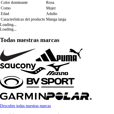
Color dominante
Rosa
Como
Mujer
Edad
Adulto
Características del producto
Manga larga
Loading...
Loading...
Todas nuestras marcas
Descubre todas nuestras marcas