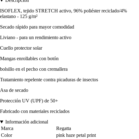
Descripción
ISOFLEX, tejido STRETCH activo, 96% poliéster reciclado/4%
elastano - 125 g/m²
Secado rápido para mayor comodidad
Liviano - para un rendimiento activo
Cuello protector solar
Mangas enrollables con botón
bolsillo en el pecho con cremallera
Tratamiento repelente contra picaduras de insectos
Asa de secado
Protección UV (UPF) de 50+
Fabricado con materiales reciclados
Información adicional
Marca
Regatta
Color
pink haze petal print