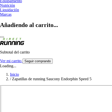
Equipamiento
Nutrición
Liquidación
Marcas
Añadiendo al carrito...
Subtotal del carrito
Ver mi carrito
Seguir comprando
Loading...
Inicio
/
Zapatillas de running Saucony Endorphin Speed 5