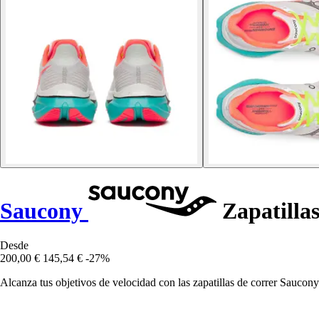
Saucony
Zapatilla
Desde
200,00 €
145,54 €
-27%
Alcanza tus objetivos de velocidad con las zapatillas de correr Sauc